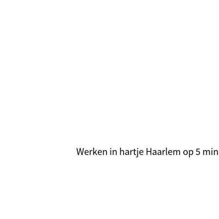
Werken in hartje Haarlem op 5 minu