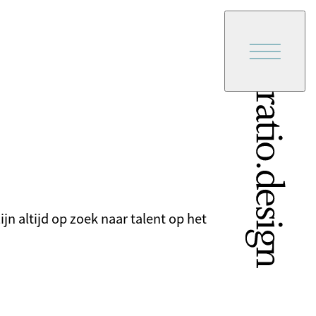
n altijd op zoek naar talent op het