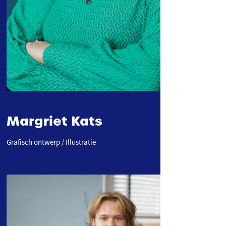
Margriet Kats
Grafisch ontwerp / Illustratie