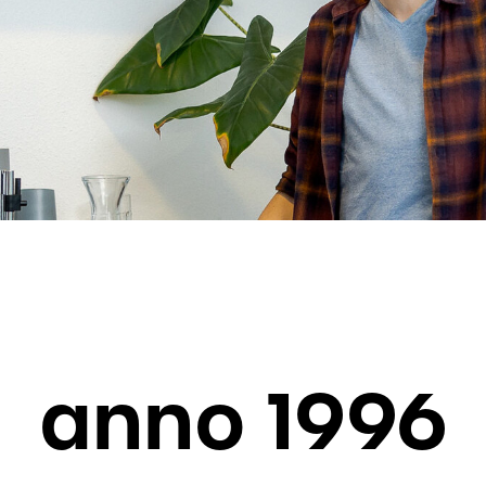
anno 1996