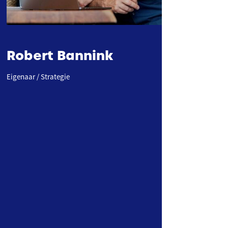
Robert Bannink
Eigenaar / Strategie