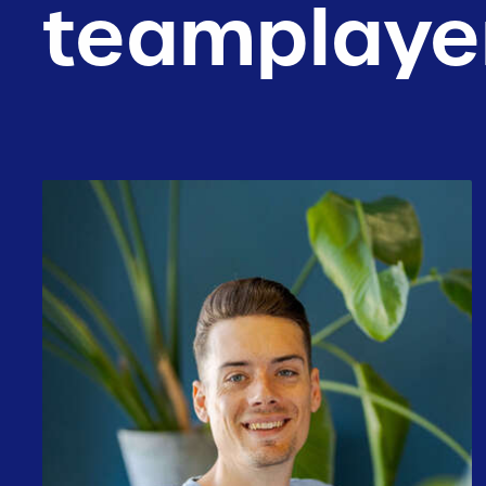
teamplaye