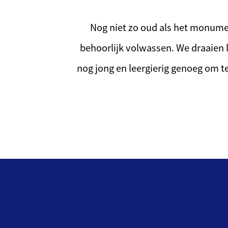
Nog niet zo oud als het monumen
behoorlijk volwassen. We draaien 
nog jong en leergierig genoeg om 