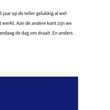
aar op de teller gelukkig al wel
 werkt. Aan de andere kant zijn we
andaag de dag om draait. En anders