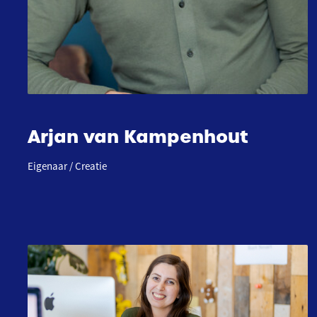
Arjan van Kampenhout
Eigenaar / Creatie